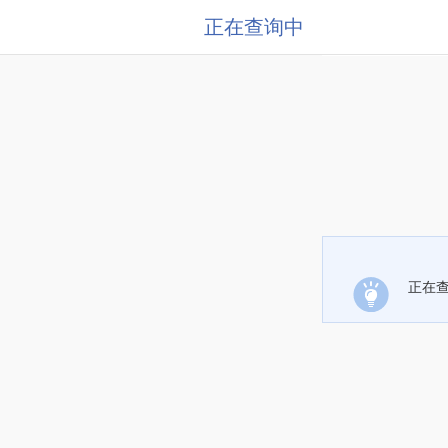
正在查询中
正在