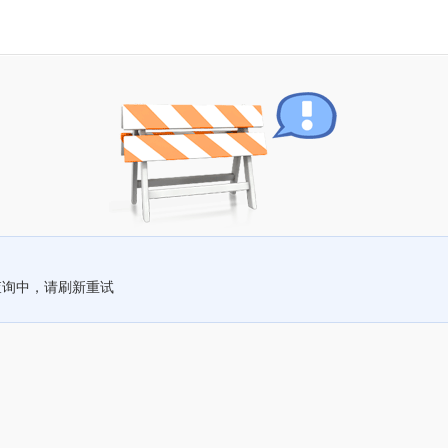
查询中，请刷新重试