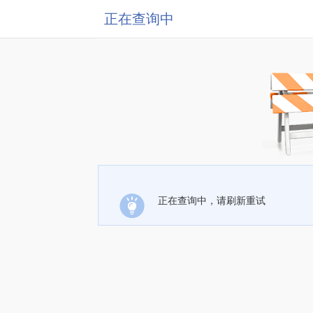
正在查询中
正在查询中，请刷新重试