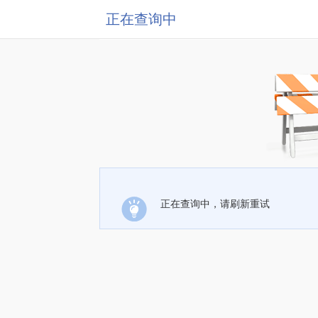
正在查询中
正在查询中，请刷新重试