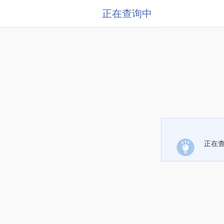
正在查询中
正在