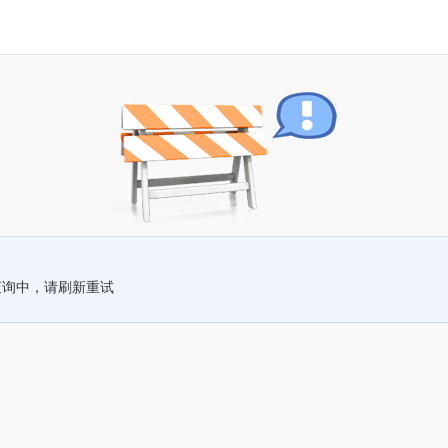
查询中，请刷新重试