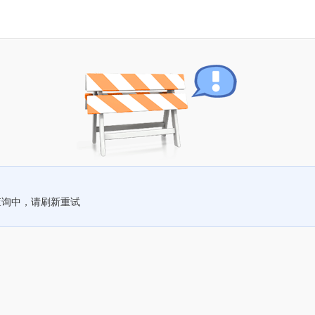
查询中，请刷新重试