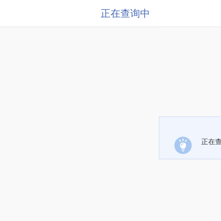
正在查询中
正在