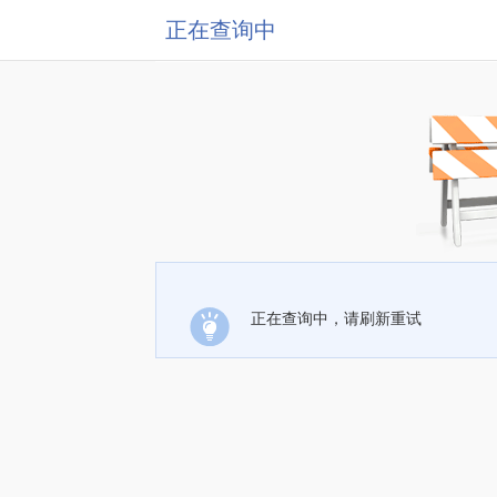
正在查询中
正在查询中，请刷新重试